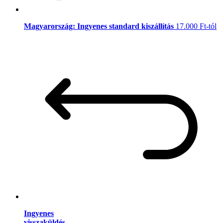
Magyarország: Ingyenes standard kiszállítás
17.000 Ft-tól
Ingyenes
visszaküldés