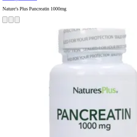
Nature's Plus Pancreatin 1000mg