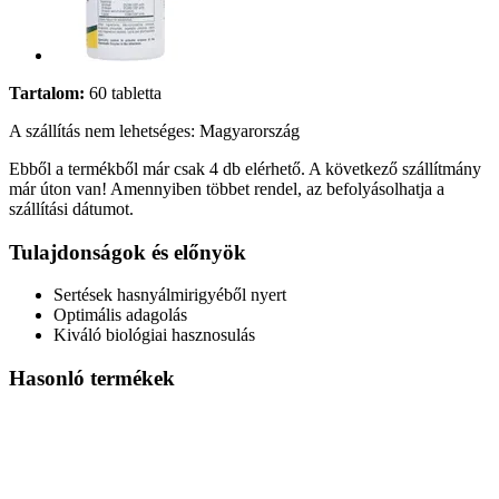
Tartalom:
60 tabletta
A szállítás nem lehetséges: Magyarország
Ebből a termékből már csak 4 db elérhető. A következő szállítmány
már úton van! Amennyiben többet rendel, az befolyásolhatja a
szállítási dátumot.
Tulajdonságok és előnyök
Sertések hasnyálmirigyéből nyert
Optimális adagolás
Kiváló biológiai hasznosulás
Hasonló termékek