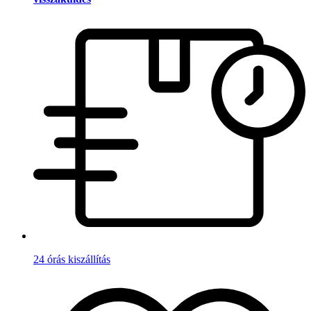
24 órás kiszállítás