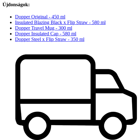
Újdonságok:
Dopper Original - 450 ml
Insulated Blazing Black x Flip Straw - 580 ml
Dopper Travel Mug - 300 ml
Dopper Insulated Cap - 580 ml
Dopper Steel x Flip Straw - 350 ml