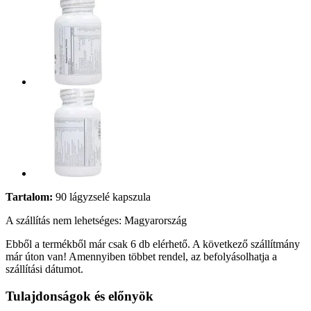
Tartalom:
90 lágyzselé kapszula
A szállítás nem lehetséges: Magyarország
Ebből a termékből már csak 6 db elérhető. A következő szállítmány
már úton van! Amennyiben többet rendel, az befolyásolhatja a
szállítási dátumot.
Tulajdonságok és előnyök