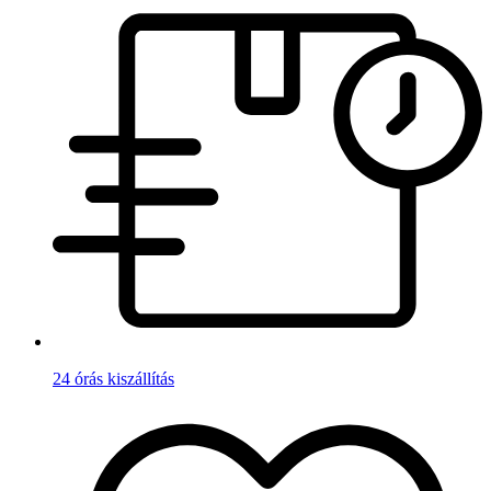
24 órás kiszállítás