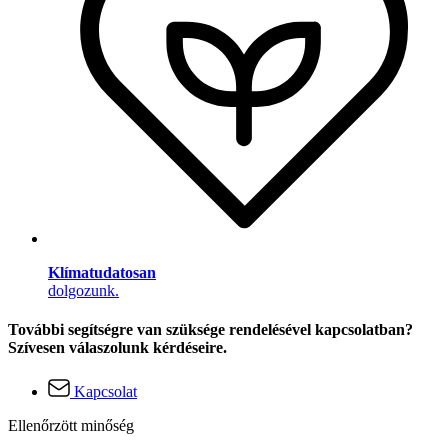
Klímatudatosan
dolgozunk.
További segítségre van szüksége rendelésével kapcsolatban?
Szívesen válaszolunk kérdéseire.
Kapcsolat
Ellenőrzött minőség