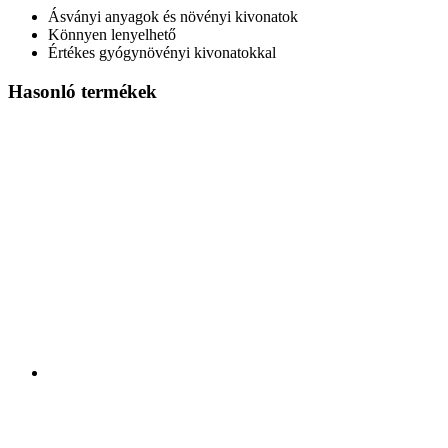
Ásványi anyagok és növényi kivonatok
Könnyen lenyelhető
Értékes gyógynövényi kivonatokkal
Hasonló termékek