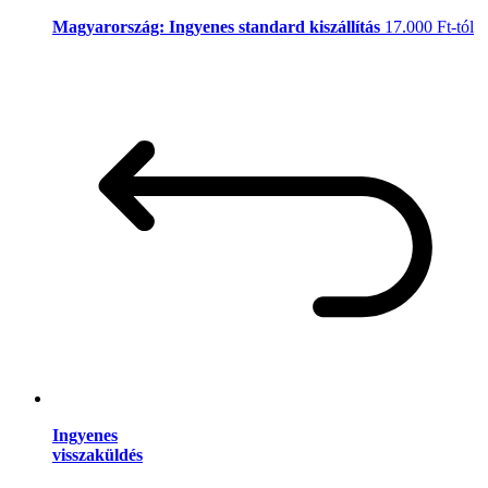
Magyarország: Ingyenes standard kiszállítás
17.000 Ft-tól
Ingyenes
visszaküldés