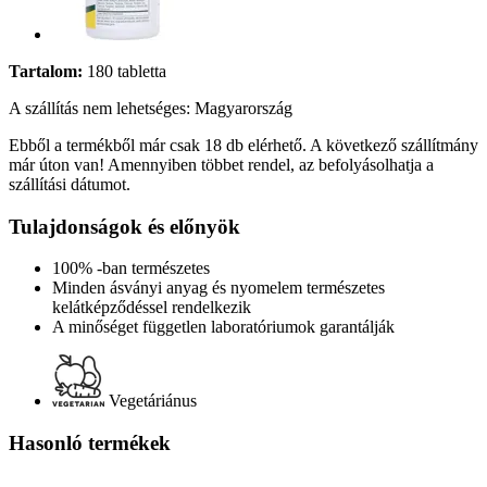
Tartalom:
180 tabletta
A szállítás nem lehetséges: Magyarország
Ebből a termékből már csak 18 db elérhető. A következő szállítmány
már úton van! Amennyiben többet rendel, az befolyásolhatja a
szállítási dátumot.
Tulajdonságok és előnyök
100% -ban természetes
Minden ásványi anyag és nyomelem természetes
kelátképződéssel rendelkezik
A minőséget független laboratóriumok garantálják
Vegetáriánus
Hasonló termékek