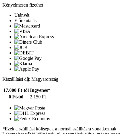
Kényelmesen fizethet
Utánvét
Előre utalás
Kiszállítási díj: Magyarország
17.000 Ft-tól
Ingyenes*
0 Ft-tól
2.150 Ft
*Ezek a szállítási költségek a normál szállításra vonatkoznak.