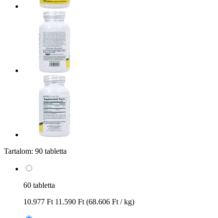
Tartalom:
90 tabletta
60 tabletta
10.977 Ft
11.590 Ft
(68.606 Ft / kg)