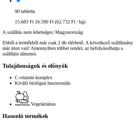
90 tabletta
15.683 Ft
16.590 Ft
(62.732 Ft / kg)
A szállítás nem lehetséges: Magyarország
Ebből a termékből már csak 2 db elérhető. A következő szállítmány
már úton van! Amennyiben többet rendel, az befolyásolhatja a
szállítási dátumot.
Tulajdonságok és előnyök
C-vitamin komplex
Kiváló biológiai hasznosulás
Vegetáriánus
Hasonló termékek