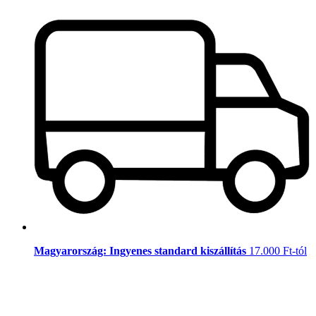
Magyarország: Ingyenes standard kiszállítás
17.000 Ft-tól