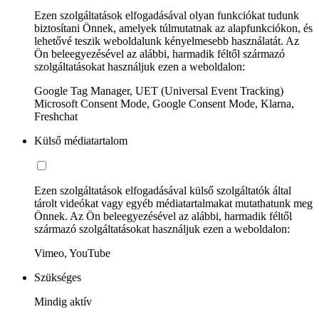
Ezen szolgáltatások elfogadásával olyan funkciókat tudunk
biztosítani Önnek, amelyek túlmutatnak az alapfunkciókon, és
lehetővé teszik weboldalunk kényelmesebb használatát. Az
Ön beleegyezésével az alábbi, harmadik féltől származó
szolgáltatásokat használjuk ezen a weboldalon:
Google Tag Manager, UET (Universal Event Tracking)
Microsoft Consent Mode, Google Consent Mode, Klarna,
Freshchat
Külső médiatartalom
Ezen szolgáltatások elfogadásával külső szolgáltatók által
tárolt videókat vagy egyéb médiatartalmakat mutathatunk meg
Önnek. Az Ön beleegyezésével az alábbi, harmadik féltől
származó szolgáltatásokat használjuk ezen a weboldalon:
Vimeo, YouTube
Szükséges
Mindig aktív