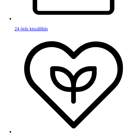
24 órás kiszállítás