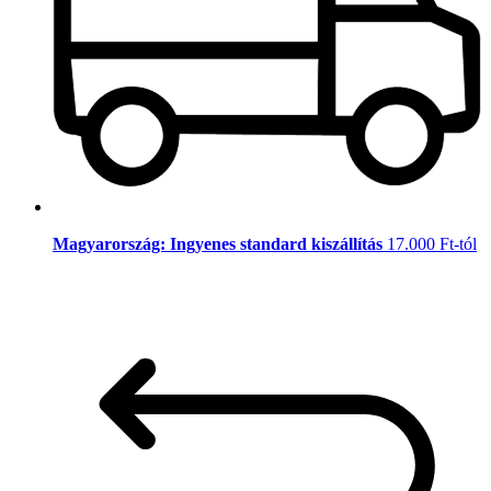
Magyarország: Ingyenes standard kiszállítás
17.000 Ft-tól