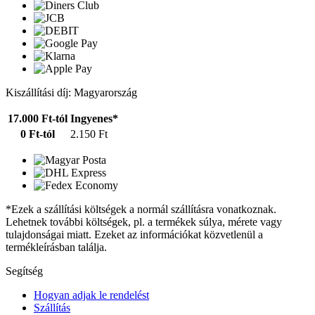
Kiszállítási díj: Magyarország
17.000 Ft-tól
Ingyenes*
0 Ft-tól
2.150 Ft
*Ezek a szállítási költségek a normál szállításra vonatkoznak.
Lehetnek további költségek, pl. a termékek súlya, mérete vagy
tulajdonságai miatt. Ezeket az információkat közvetlenül a
termékleírásban találja.
Segítség
Hogyan adjak le rendelést
Szállítás