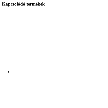
Kapcsolódó termékek