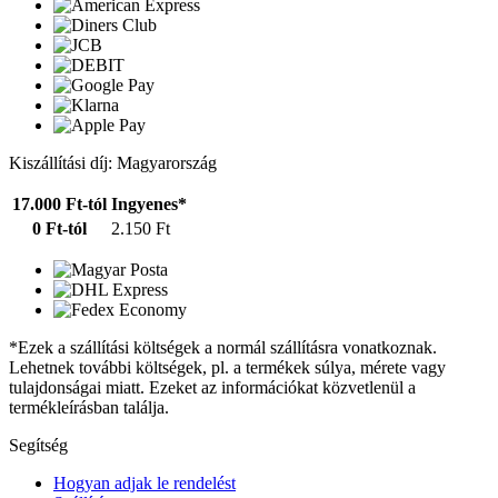
Kiszállítási díj: Magyarország
17.000 Ft-tól
Ingyenes*
0 Ft-tól
2.150 Ft
*Ezek a szállítási költségek a normál szállításra vonatkoznak.
Lehetnek további költségek, pl. a termékek súlya, mérete vagy
tulajdonságai miatt. Ezeket az információkat közvetlenül a
termékleírásban találja.
Segítség
Hogyan adjak le rendelést