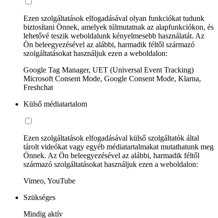
Ezen szolgáltatások elfogadásával olyan funkciókat tudunk
biztosítani Önnek, amelyek túlmutatnak az alapfunkciókon, és
lehetővé teszik weboldalunk kényelmesebb használatát. Az
Ön beleegyezésével az alábbi, harmadik féltől származó
szolgáltatásokat használjuk ezen a weboldalon:
Google Tag Manager, UET (Universal Event Tracking)
Microsoft Consent Mode, Google Consent Mode, Klarna,
Freshchat
Külső médiatartalom
Ezen szolgáltatások elfogadásával külső szolgáltatók által
tárolt videókat vagy egyéb médiatartalmakat mutathatunk meg
Önnek. Az Ön beleegyezésével az alábbi, harmadik féltől
származó szolgáltatásokat használjuk ezen a weboldalon:
Vimeo, YouTube
Szükséges
Mindig aktív