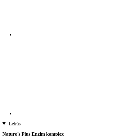
Leírás
Nature´s Plus Enzim komplex