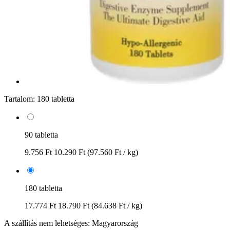
Tartalom:
180 tabletta
90 tabletta
9.756 Ft
10.290 Ft
(97.560 Ft / kg)
180 tabletta
17.774 Ft
18.790 Ft
(84.638 Ft / kg)
A szállítás nem lehetséges: Magyarország