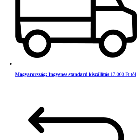
Magyarország: Ingyenes standard kiszállítás
17.000 Ft-tól