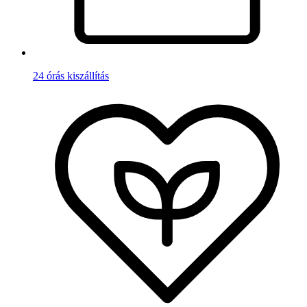
24 órás kiszállítás