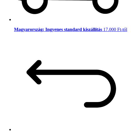
Magyarország: Ingyenes standard kiszállítás
17.000 Ft-tól