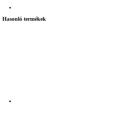
Hasonló termékek