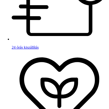
24 órás kiszállítás