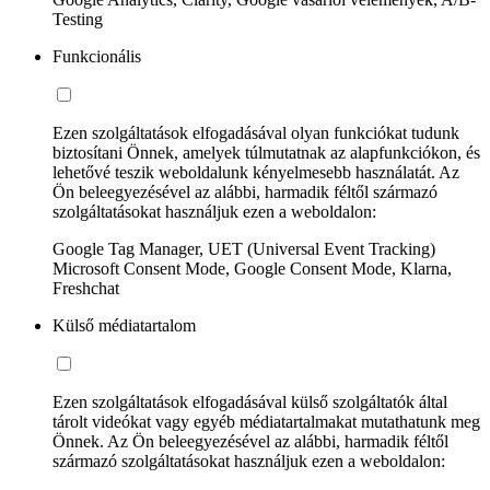
Testing
Funkcionális
Ezen szolgáltatások elfogadásával olyan funkciókat tudunk
biztosítani Önnek, amelyek túlmutatnak az alapfunkciókon, és
lehetővé teszik weboldalunk kényelmesebb használatát. Az
Ön beleegyezésével az alábbi, harmadik féltől származó
szolgáltatásokat használjuk ezen a weboldalon:
Google Tag Manager, UET (Universal Event Tracking)
Microsoft Consent Mode, Google Consent Mode, Klarna,
Freshchat
Külső médiatartalom
Ezen szolgáltatások elfogadásával külső szolgáltatók által
tárolt videókat vagy egyéb médiatartalmakat mutathatunk meg
Önnek. Az Ön beleegyezésével az alábbi, harmadik féltől
származó szolgáltatásokat használjuk ezen a weboldalon: