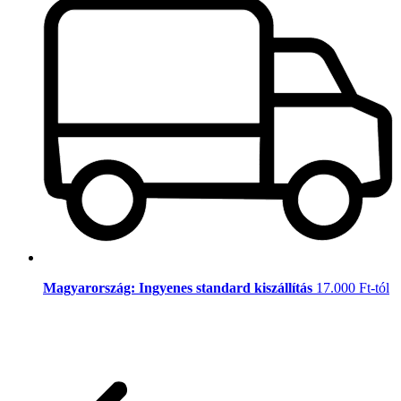
Magyarország: Ingyenes standard kiszállítás
17.000 Ft-tól