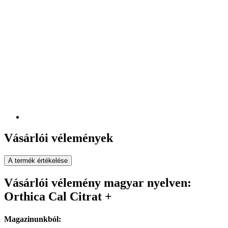
Vásárlói vélemények
A termék értékelése
Vásárlói vélemény magyar nyelven:
Orthica Cal Citrat +
Magazinunkból: