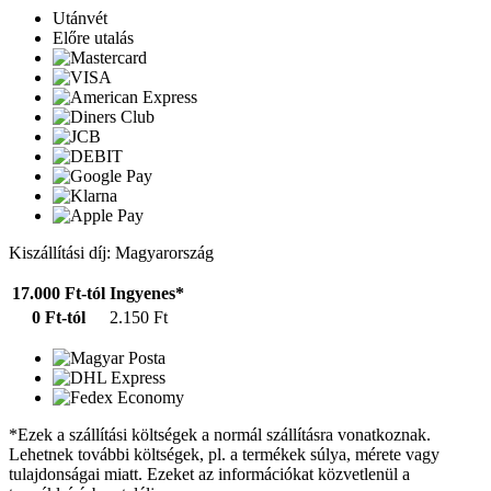
Utánvét
Előre utalás
Kiszállítási díj: Magyarország
17.000 Ft-tól
Ingyenes*
0 Ft-tól
2.150 Ft
*Ezek a szállítási költségek a normál szállításra vonatkoznak.
Lehetnek további költségek, pl. a termékek súlya, mérete vagy
tulajdonságai miatt. Ezeket az információkat közvetlenül a