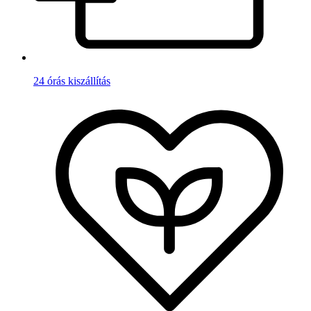
24 órás kiszállítás