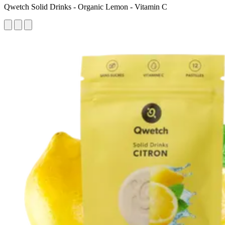
Qwetch Solid Drinks - Organic Lemon - Vitamin C