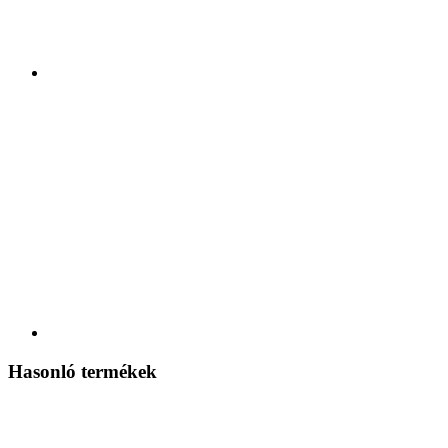
Hasonló termékek