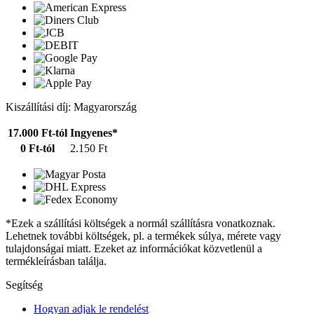
Kiszállítási díj: Magyarország
17.000 Ft-tól
Ingyenes*
0 Ft-tól
2.150 Ft
*Ezek a szállítási költségek a normál szállításra vonatkoznak.
Lehetnek további költségek, pl. a termékek súlya, mérete vagy
tulajdonságai miatt. Ezeket az információkat közvetlenül a
termékleírásban találja.
Segítség
Hogyan adjak le rendelést