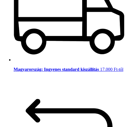
Magyarország: Ingyenes standard kiszállítás
17.000 Ft-tól