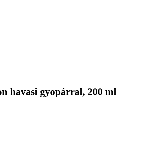
 havasi gyopárral, 200 ml