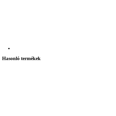
Hasonló termékek