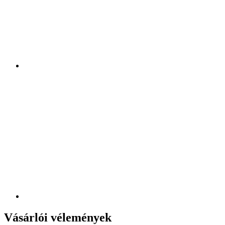
Vásárlói vélemények