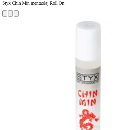
Styx Chin Min mentaolaj Roll On