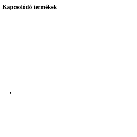
Kapcsolódó termékek