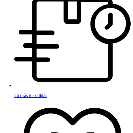
24 órás kiszállítás