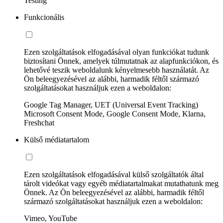
Testing
Funkcionális
Ezen szolgáltatások elfogadásával olyan funkciókat tudunk
biztosítani Önnek, amelyek túlmutatnak az alapfunkciókon, és
lehetővé teszik weboldalunk kényelmesebb használatát. Az
Ön beleegyezésével az alábbi, harmadik féltől származó
szolgáltatásokat használjuk ezen a weboldalon:
Google Tag Manager, UET (Universal Event Tracking)
Microsoft Consent Mode, Google Consent Mode, Klarna,
Freshchat
Külső médiatartalom
Ezen szolgáltatások elfogadásával külső szolgáltatók által
tárolt videókat vagy egyéb médiatartalmakat mutathatunk meg
Önnek. Az Ön beleegyezésével az alábbi, harmadik féltől
származó szolgáltatásokat használjuk ezen a weboldalon:
Vimeo, YouTube