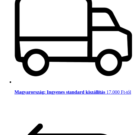
Magyarország: Ingyenes standard kiszállítás
17.000 Ft-tól