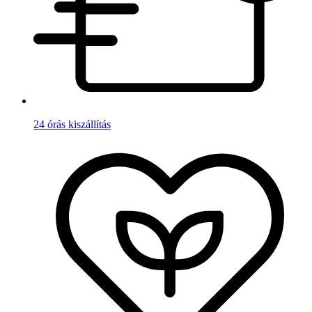
24 órás kiszállítás