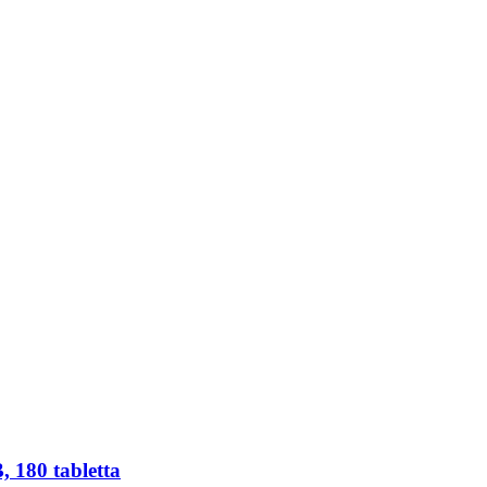
 180 tabletta