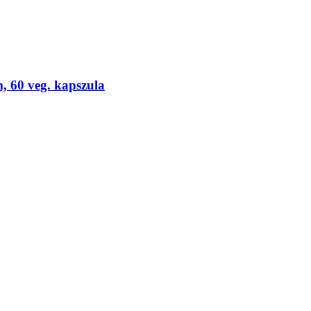
 60 veg. kapszula