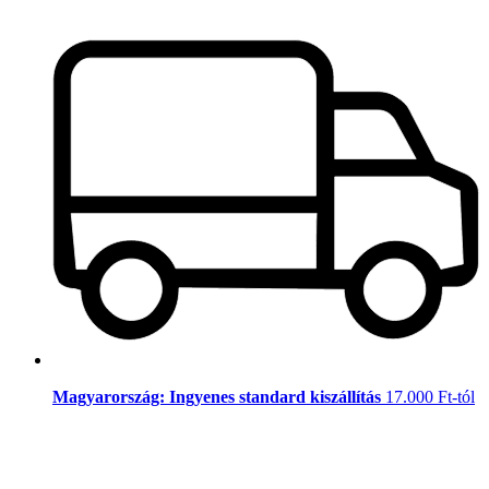
Magyarország: Ingyenes standard kiszállítás
17.000 Ft-tól