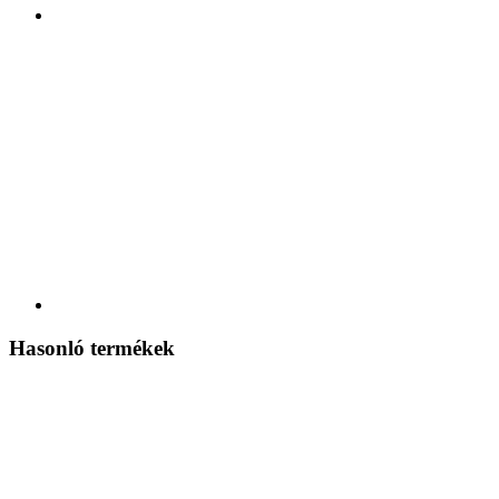
Hasonló termékek