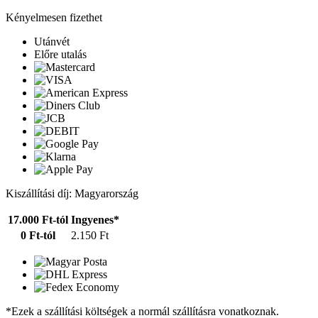
Kényelmesen fizethet
Utánvét
Előre utalás
Kiszállítási díj: Magyarország
17.000 Ft-tól
Ingyenes*
0 Ft-tól
2.150 Ft
*Ezek a szállítási költségek a normál szállításra vonatkoznak.