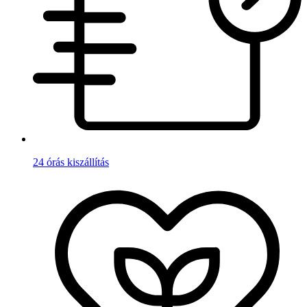
24 órás kiszállítás