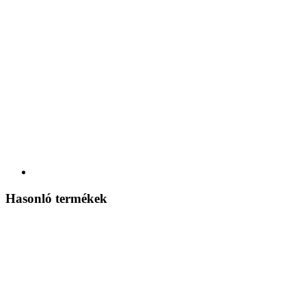
Hasonló termékek