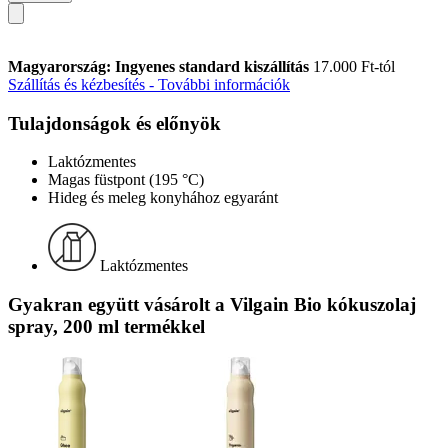
Magyarország: Ingyenes standard kiszállítás
17.000 Ft-tól
Szállítás és kézbesítés - További információk
Tulajdonságok és előnyök
Laktózmentes
Magas füstpont (195 °C)
Hideg és meleg konyhához egyaránt
Laktózmentes
Gyakran együtt vásárolt a Vilgain Bio kókuszolaj
spray, 200 ml termékkel