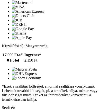
Kiszállítási díj: Magyarország
17.000 Ft-tól
Ingyenes*
0 Ft-tól
2.150 Ft
*Ezek a szállítási költségek a normál szállításra vonatkoznak.
Lehetnek további költségek, pl. a termékek súlya, mérete vagy
tulajdonságai miatt. Ezeket az információkat közvetlenül a
termékleírásban találja.
Segítség