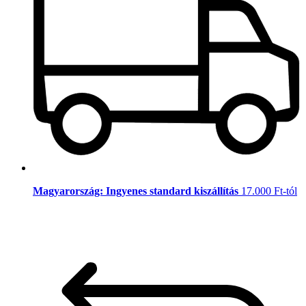
Magyarország: Ingyenes standard kiszállítás
17.000 Ft-tól