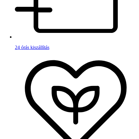
24 órás kiszállítás