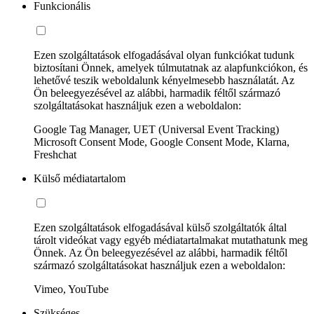
Funkcionális
Ezen szolgáltatások elfogadásával olyan funkciókat tudunk
biztosítani Önnek, amelyek túlmutatnak az alapfunkciókon, és
lehetővé teszik weboldalunk kényelmesebb használatát. Az
Ön beleegyezésével az alábbi, harmadik féltől származó
szolgáltatásokat használjuk ezen a weboldalon:
Google Tag Manager, UET (Universal Event Tracking)
Microsoft Consent Mode, Google Consent Mode, Klarna,
Freshchat
Külső médiatartalom
Ezen szolgáltatások elfogadásával külső szolgáltatók által
tárolt videókat vagy egyéb médiatartalmakat mutathatunk meg
Önnek. Az Ön beleegyezésével az alábbi, harmadik féltől
származó szolgáltatásokat használjuk ezen a weboldalon:
Vimeo, YouTube
Szükséges