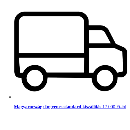
Magyarország: Ingyenes standard kiszállítás
17.000 Ft-tól