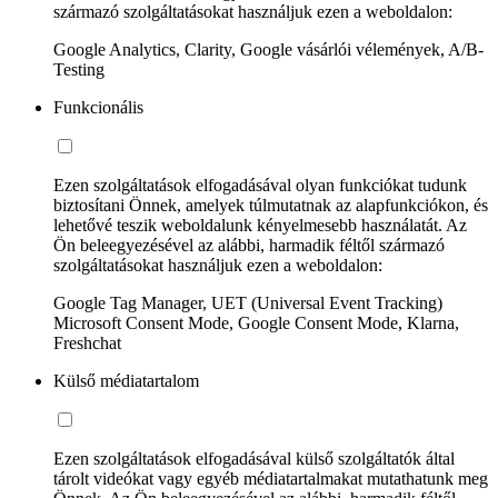
származó szolgáltatásokat használjuk ezen a weboldalon:
Google Analytics, Clarity, Google vásárlói vélemények, A/B-
Testing
Funkcionális
Ezen szolgáltatások elfogadásával olyan funkciókat tudunk
biztosítani Önnek, amelyek túlmutatnak az alapfunkciókon, és
lehetővé teszik weboldalunk kényelmesebb használatát. Az
Ön beleegyezésével az alábbi, harmadik féltől származó
szolgáltatásokat használjuk ezen a weboldalon:
Google Tag Manager, UET (Universal Event Tracking)
Microsoft Consent Mode, Google Consent Mode, Klarna,
Freshchat
Külső médiatartalom
Ezen szolgáltatások elfogadásával külső szolgáltatók által
tárolt videókat vagy egyéb médiatartalmakat mutathatunk meg