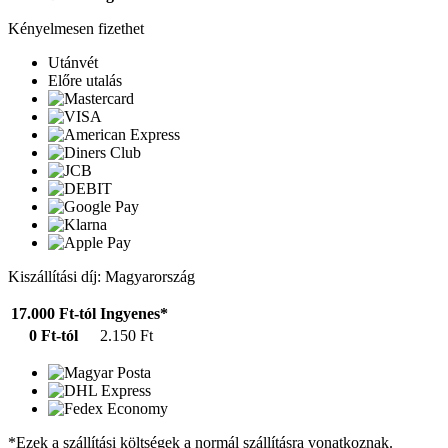
Kényelmesen fizethet
Utánvét
Előre utalás
Kiszállítási díj: Magyarország
17.000 Ft-tól
Ingyenes*
0 Ft-tól
2.150 Ft
*Ezek a szállítási költségek a normál szállításra vonatkoznak.