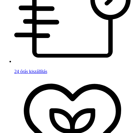
24 órás kiszállítás