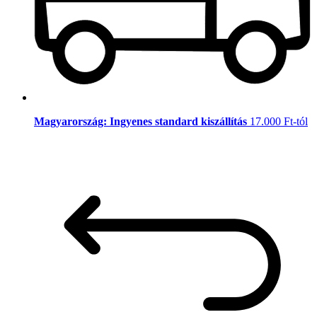
Magyarország: Ingyenes standard kiszállítás
17.000 Ft-tól