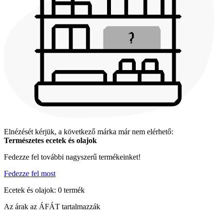
Elnézését kérjük, a következő márka már nem elérhető:
Természetes ecetek és olajok
Fedezze fel további nagyszerű termékeinket!
Fedezze fel most
Ecetek és olajok: 0 termék
Az árak az ÁFÁT tartalmazzák