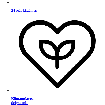
24 órás kiszállítás
Klímatudatosan
dolgozunk.