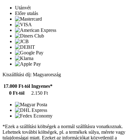
Utánvét
Előre utalás
Kiszállítási díj: Magyarország
17.000 Ft-tól
Ingyenes*
0 Ft-tól
2.150 Ft
*Ezek a szállítási költségek a normál szállításra vonatkoznak.
Lehetnek további költségek, pl. a termékek súlya, mérete vagy
tulajdonságai miatt. Ezeket az információkat közvetlenül a