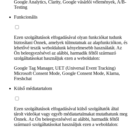
Google Analytics, Clarity, Google vásárlói vélemények, A/B-
Testing
Funkcionális
Ezen szolgáltatások elfogadásával olyan funkciókat tudunk
biztosítani Önnek, amelyek túlmutatnak az alapfunkciókon, és
lehetővé teszik weboldalunk kényelmesebb használatát. Az
Ön beleegyezésével az alábbi, harmadik féltől származó
szolgáltatásokat használjuk ezen a weboldalon:
Google Tag Manager, UET (Universal Event Tracking)
Microsoft Consent Mode, Google Consent Mode, Klarna,
Freshchat
Külső médiatartalom
Ezen szolgáltatások elfogadásával külső szolgáltatók által
tárolt videókat vagy egyéb médiatartalmakat mutathatunk meg
Önnek. Az Ön beleegyezésével az alábbi, harmadik féltől
származó szolgáltatásokat használjuk ezen a weboldalon: