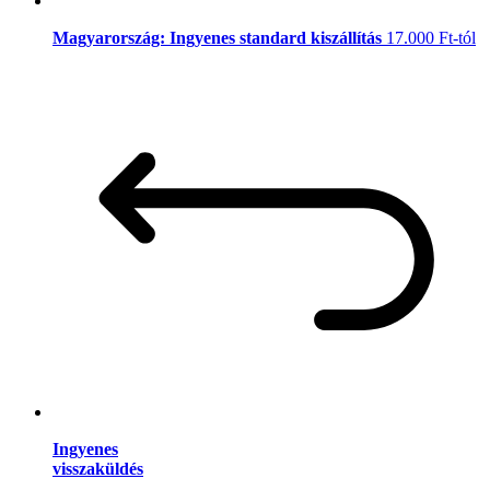
Magyarország: Ingyenes standard kiszállítás
17.000 Ft-tól
Ingyenes
visszaküldés