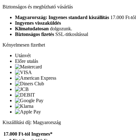
Biztonságos és megbízható vásárlás
Magyarország: Ingyenes standard kiszállítás
17.000 Ft-tól
Ingyenes visszaküldés
Klímatudatosan
dolgozunk.
Biztonságos fizetés
SSL-titkosítással
Kényelmesen fizethet
Utánvét
Előre utalás
Kiszállítási díj: Magyarország
17.000 Ft-tól
Ingyenes*