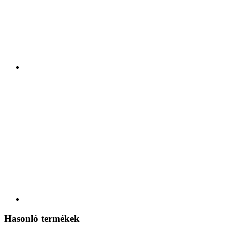
Hasonló termékek