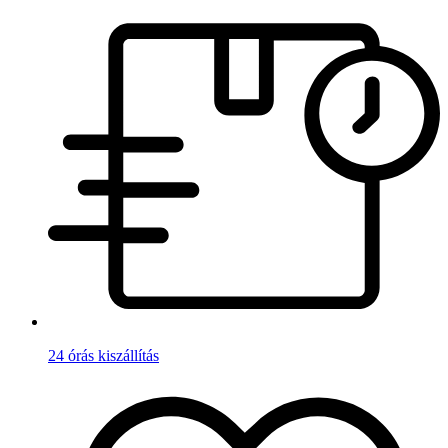
24 órás kiszállítás