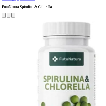
FutuNatura Spirulina & Chlorella