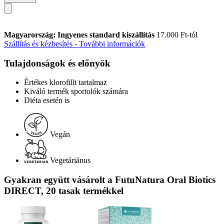
Magyarország: Ingyenes standard kiszállítás
17.000 Ft-tól
Szállítás és kézbesítés - További információk
Tulajdonságok és előnyök
Értékes klorofillt tartalmaz
Kiváló termék sportolók számára
Diéta esetén is
Vegán
Vegetáriánus
Gyakran együtt vásárolt a FutuNatura Oral Biotics
DIRECT, 20 tasak termékkel