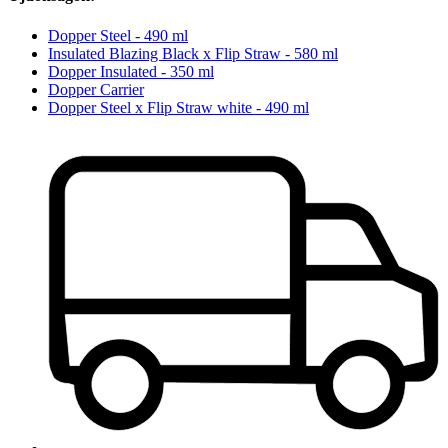
Dopper Steel - 490 ml
Insulated Blazing Black x Flip Straw - 580 ml
Dopper Insulated - 350 ml
Dopper Carrier
Dopper Steel x Flip Straw white - 490 ml