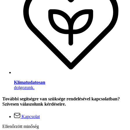
Klímatudatosan
dolgozunk.
További segítségre van szüksége rendelésével kapcsolatban?
Szívesen válaszolunk kérdéseire.
Kapcsolat
Ellenőrzött minőség