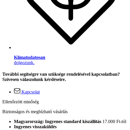
Klímatudatosan
dolgozunk.
További segítségre van szüksége rendelésével kapcsolatban?
Szívesen válaszolunk kérdéseire.
Kapcsolat
Ellenőrzött minőség
Biztonságos és megbízható vásárlás
Magyarország: Ingyenes standard kiszállítás
17.000 Ft-tól
Ingyenes visszaküldés