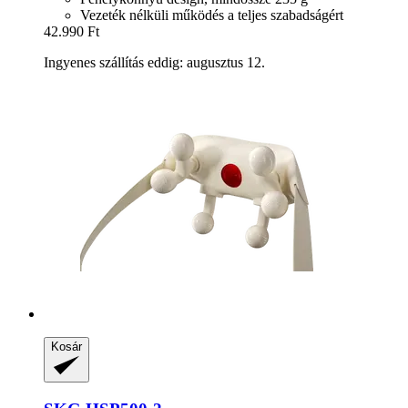
Vezeték nélküli működés a teljes szabadságért
42.990 Ft
Ingyenes szállítás eddig: augusztus 12.
Kosár