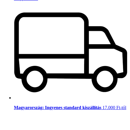
Magyarország: Ingyenes standard kiszállítás
17.000 Ft-tól