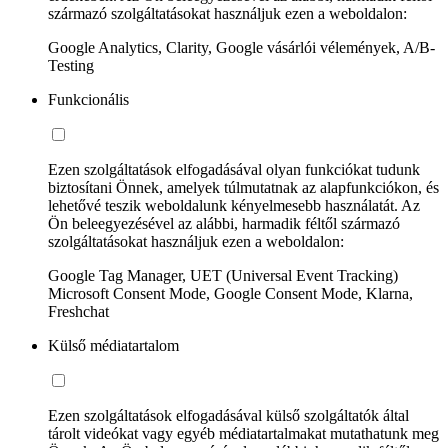
származó szolgáltatásokat használjuk ezen a weboldalon:
Google Analytics, Clarity, Google vásárlói vélemények, A/B-
Testing
Funkcionális
Ezen szolgáltatások elfogadásával olyan funkciókat tudunk
biztosítani Önnek, amelyek túlmutatnak az alapfunkciókon, és
lehetővé teszik weboldalunk kényelmesebb használatát. Az
Ön beleegyezésével az alábbi, harmadik féltől származó
szolgáltatásokat használjuk ezen a weboldalon:
Google Tag Manager, UET (Universal Event Tracking)
Microsoft Consent Mode, Google Consent Mode, Klarna,
Freshchat
Külső médiatartalom
Ezen szolgáltatások elfogadásával külső szolgáltatók által
tárolt videókat vagy egyéb médiatartalmakat mutathatunk meg