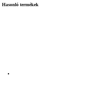
Hasonló termékek