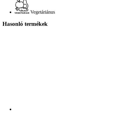
Vegetáriánus
Hasonló termékek