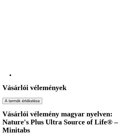
Vásárlói vélemények
A termék értékelése
Vásárlói vélemény magyar nyelven:
Nature's Plus Ultra Source of Life® –
Minitabs