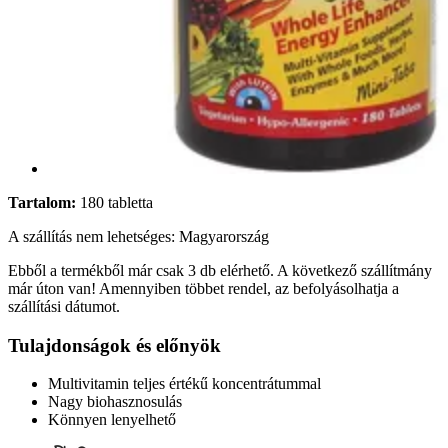
Tartalom:
180 tabletta
A szállítás nem lehetséges: Magyarország
Ebből a termékből már csak 3 db elérhető. A következő szállítmány
már úton van! Amennyiben többet rendel, az befolyásolhatja a
szállítási dátumot.
Tulajdonságok és előnyök
Multivitamin teljes értékű koncentrátummal
Nagy biohasznosulás
Könnyen lenyelhető