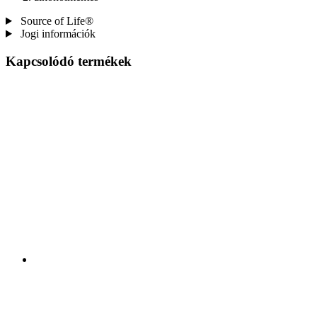
Source of Life®
Jogi információk
Kapcsolódó termékek