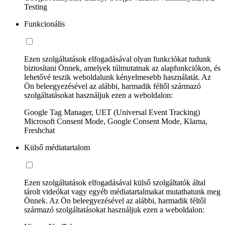
Testing
Funkcionális
Ezen szolgáltatások elfogadásával olyan funkciókat tudunk
biztosítani Önnek, amelyek túlmutatnak az alapfunkciókon, és
lehetővé teszik weboldalunk kényelmesebb használatát. Az
Ön beleegyezésével az alábbi, harmadik féltől származó
szolgáltatásokat használjuk ezen a weboldalon:
Google Tag Manager, UET (Universal Event Tracking)
Microsoft Consent Mode, Google Consent Mode, Klarna,
Freshchat
Külső médiatartalom
Ezen szolgáltatások elfogadásával külső szolgáltatók által
tárolt videókat vagy egyéb médiatartalmakat mutathatunk meg
Önnek. Az Ön beleegyezésével az alábbi, harmadik féltől
származó szolgáltatásokat használjuk ezen a weboldalon: