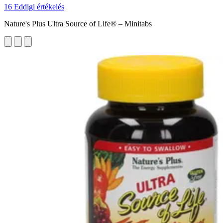
16 Eddigi értékelés
Nature's Plus Ultra Source of Life® – Minitabs