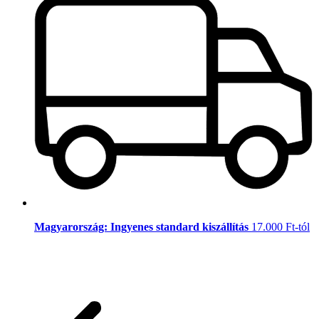
Magyarország: Ingyenes standard kiszállítás
17.000 Ft-tól