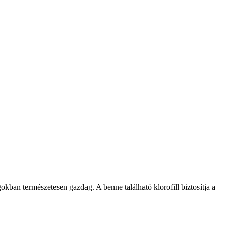
kban természetesen gazdag. A benne található klorofill biztosítja a