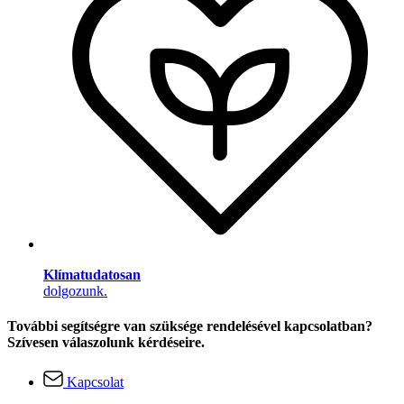
Klímatudatosan
dolgozunk.
További segítségre van szüksége rendelésével kapcsolatban?
Szívesen válaszolunk kérdéseire.
Kapcsolat