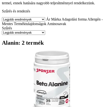
termel, ennek hatására nagyobb teljesítménnyel rendelkezünk.
Szűrés és rendezés
Ár
Márka
Adagolási forma
Allergén -
Mentes
Terméktulajdonságok
Aminosavak
Szűrés
Alanin: 2 termék