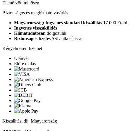
Ellenőrzött minőség
Biztonságos és megbízható vásárlás
Magyarország: Ingyenes standard kiszállítás
17.000 Ft-tól
Ingyenes visszaküldés
Klímatudatosan
dolgozunk.
Biztonságos fizetés
SSL-titkosítással
Kényelmesen fizethet
Utánvét
Előre utalás
Kiszállítási díj: Magyarország