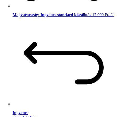
Magyarország: Ingyenes standard kiszállítás
17.000 Ft-tól
Ingyenes