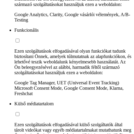
származó szolgáltatásokat használjuk ezen a weboldalon:
Google Analytics, Clarity, Google vásárlói vélemények, A/B-
Testing
Funkcionális
Ezen szolgáltatások elfogadásával olyan funkciókat tudunk
biztosítani Önnek, amelyek túlmutatnak az alapfunkciókon, és
lehetővé teszik weboldalunk kényelmesebb használatát. Az
Ön beleegyezésével az alábbi, harmadik féltől származó
szolgáltatásokat használjuk ezen a weboldalon:
Google Tag Manager, UET (Universal Event Tracking)
Microsoft Consent Mode, Google Consent Mode, Klarna,
Freshchat
Külső médiatartalom
Ezen szolgáltatások elfogadásával külső szolgáltatók által
tárolt videókat vagy egyéb médiatartalmakat mutathatunk meg