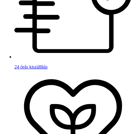
24 órás kiszállítás