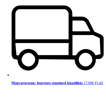
Magyarország: Ingyenes standard kiszállítás
17.000 Ft-tól