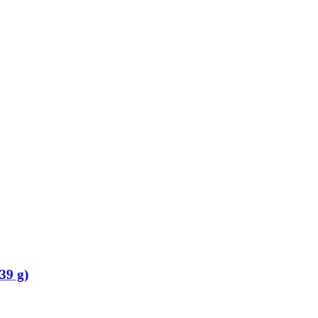
39 g)