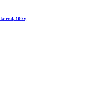
ukorral, 100 g