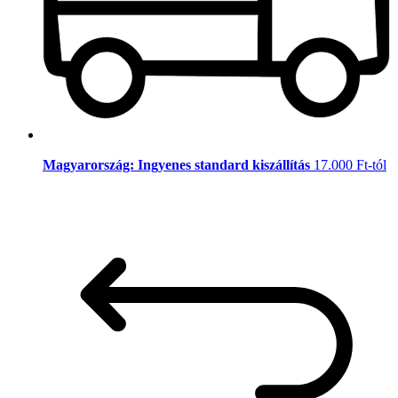
Magyarország: Ingyenes standard kiszállítás
17.000 Ft-tól