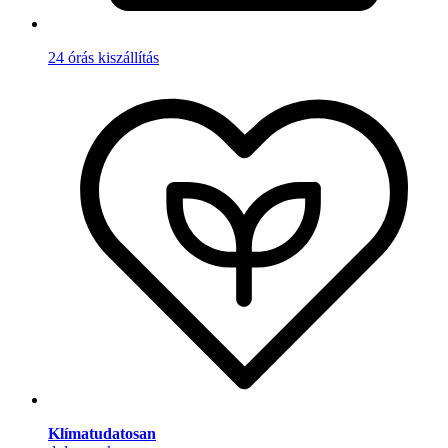
24 órás kiszállítás
Klímatudatosan