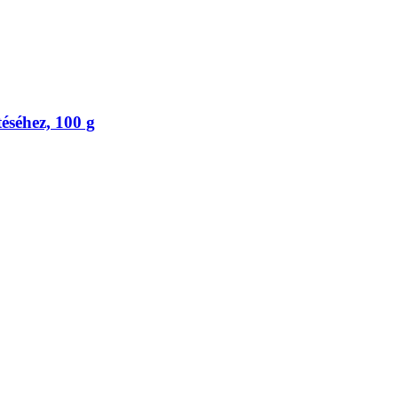
éséhez, 100 g